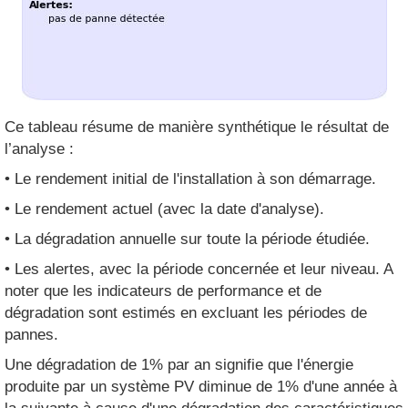
Ce tableau résume de manière synthétique le résultat de
l’analyse :
• Le rendement initial de l'installation à son démarrage.
• Le rendement actuel (avec la date d'analyse).
• La dégradation annuelle sur toute la période étudiée.
• Les alertes, avec la période concernée et leur niveau. A
noter que les indicateurs de performance et de
dégradation sont estimés en excluant les périodes de
pannes.
Une dégradation de 1% par an signifie que l'énergie
produite par un système PV diminue de 1% d'une année à