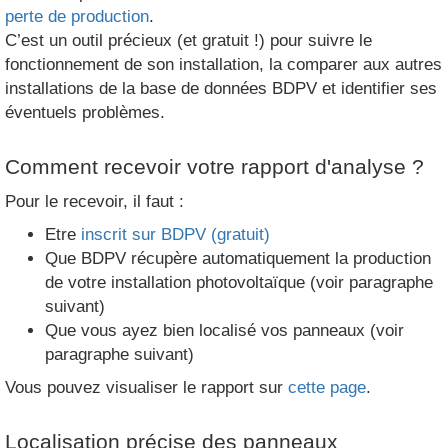
perte de production
.
C’est un outil précieux (et gratuit !) pour suivre le
fonctionnement de son installation, la comparer aux autres
installations de la base de données BDPV et identifier ses
éventuels problèmes.
Comment recevoir votre rapport d'analyse ?
Pour le recevoir, il faut :
Etre
inscrit sur BDPV (gratuit)
Que BDPV récupère automatiquement la production
de votre installation photovoltaïque (voir paragraphe
suivant)
Que vous ayez bien localisé vos panneaux (voir
paragraphe suivant)
Vous pouvez visualiser le rapport sur
cette page
.
Localisation précise des panneaux