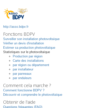
http://asso.bdpv.fr
Fonctions BDPV
Surveiller son installation photovoltaïque
Vérifier un devis d'installation
Estimer sa production photovoltaïque
Statistiques sur le photovoltaïque
Production par région
Carte des installations
par région ou département
par installateur
par panneaux
par onduleurs
Comment cela marche ?
Comment fonctionne BDPV ?
Découvrir et comprendre le photovoltaïque
Obtenir de l'aide
Questions fréquentes (FAQ)