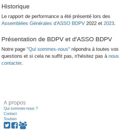
Historique
Le rapport de performance a été présenté lors des
Assemblées Générales d'ASSO BDPV
2022 et
2023
.
Présentation de BDPV et d'ASSO BDPV
Notre page
"Qui sommes-nous"
répondra à toutes vos
questions et si cela ne suffit pas, n'hésitez pas à
nous
contacter
.
A propos
Qui sommes-nous ?
Contact
Soutien