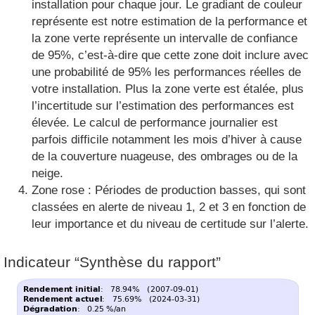
installation pour chaque jour. Le gradiant de couleur
représente est notre estimation de la performance et
la zone verte représente un intervalle de confiance
de 95%, c’est-à-dire que cette zone doit inclure avec
une probabilité de 95% les performances réelles de
votre installation. Plus la zone verte est étalée, plus
l’incertitude sur l’estimation des performances est
élevée. Le calcul de performance journalier est
parfois difficile notamment les mois d’hiver à cause
de la couverture nuageuse, des ombrages ou de la
neige.
Zone rose : Périodes de production basses, qui sont
classées en alerte de niveau 1, 2 et 3 en fonction de
leur importance et du niveau de certitude sur l’alerte.
Indicateur “Synthèse du rapport”