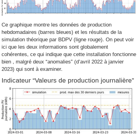
Ce graphique montre les données de production
hebdomadaires (barres bleues) et les résultats de la
simulation théorique par BDPV (ligne rouge). On peut voir
ici que les deux informations sont globalement
cohérentes, ce qui indique que cette installation fonctionne
bien , malgré deux “anomalies” (d’avril 2022 à janvier
2023) qui sont à examiner.
Indicateur “Valeurs de production journalière”