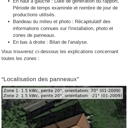
En haut à gauche : Date de génération du rapport,
Période de temps examinée et nombre de jour de
productions utilisés.
Bandeau du milieu et photo : Récapitulatif des
informations connues sur l'installation, photo et
zones de panneaux.
En bas à droite : Bilan de l'analyse.
Vous trouverez ci-dessous les explications concernant
toutes les zones :
“Localisation des panneaux”