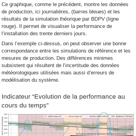
Ce graphique, comme le précédent, montre les données
de production, ici journalières, (barres bleues) et les
résultats de la simulation théorique par BDPV (ligne
rouge). Il permet de visualiser la performance de
l’installation des trente derniers jours.
Dans l’exemple ci-dessus, on peut observer une bonne
correspondance entre les simulations de référence et les
mesures de production. Des différences minimes
subsistent qui résultent de l’incertitude des données
météorologiques utilisées mais aussi d’erreurs de
modélisation du système.
Indicateur “Evolution de la performance au
cours du temps”