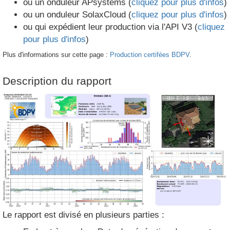
ou un onduleur APsystems (
cliquez pour plus d'infos
)
ou un onduleur SolaxCloud (
cliquez pour plus d'infos
)
ou qui expédient leur production via l'API V3 (
cliquez
pour plus d'infos
)
Plus d'informations sur cette page :
Production certifées BDPV
.
Description du rapport
Le rapport est divisé en plusieurs parties :