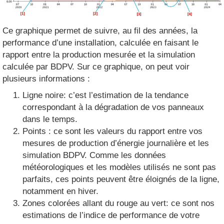
Ce graphique permet de suivre, au fil des années, la
performance d’une installation, calculée en faisant le
rapport entre la production mesurée et la simulation
calculée par BDPV. Sur ce graphique, on peut voir
plusieurs informations :
Ligne noire: c’est l’estimation de la tendance
correspondant à la dégradation de vos panneaux
dans le temps.
Points : ce sont les valeurs du rapport entre vos
mesures de production d’énergie journalière et les
simulation BDPV. Comme les données
météorologiques et les modèles utilisés ne sont pas
parfaits, ces points peuvent être éloignés de la ligne,
notamment en hiver.
Zones colorées allant du rouge au vert: ce sont nos
estimations de l’indice de performance de votre