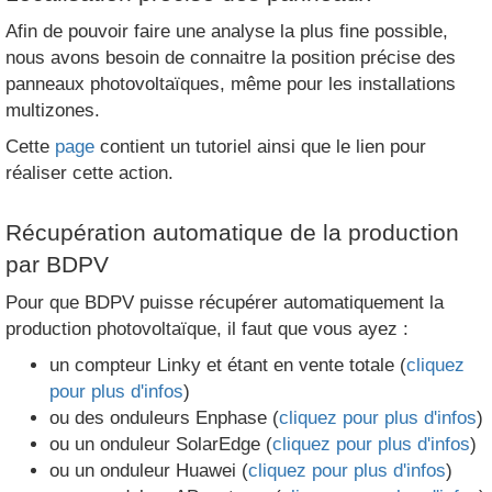
Afin de pouvoir faire une analyse la plus fine possible,
nous avons besoin de connaitre la position précise des
panneaux photovoltaïques, même pour les installations
multizones.
Cette
page
contient un tutoriel ainsi que le lien pour
réaliser cette action.
Récupération automatique de la production
par BDPV
Pour que BDPV puisse récupérer automatiquement la
production photovoltaïque, il faut que vous ayez :
un compteur Linky et étant en vente totale (
cliquez
pour plus d'infos
)
ou des onduleurs Enphase (
cliquez pour plus d'infos
)
ou un onduleur SolarEdge (
cliquez pour plus d'infos
)
ou un onduleur Huawei (
cliquez pour plus d'infos
)