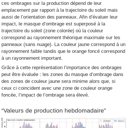
ces ombrages sur la production dépend de leur
emplacement par rapport à la trajectoire du soleil mais
aussi de l’orientation des panneaux. Afin d’évaluer leur
impact, le masque d’ombrage est superposé à la
trajectoire du soleil (zone colorée) où la couleur
correspond au rayonnement théorique maximale sur les
panneaux (sans nuage). La couleur jaune correspond à un
rayonnement faible tandis que le orange foncé correspond
à un rayonnement important.
Grâce à cette représentation l’importance des ombrages
peut être évaluée : les zones du masque d’ombrage dans
des zones de couleur jaune sera minime alors que, si
ceux ci coincident avec une zone de couleur orange
foncée, l’impact de l’ombrage sera élevé.
“Valeurs de production hebdomadaire”