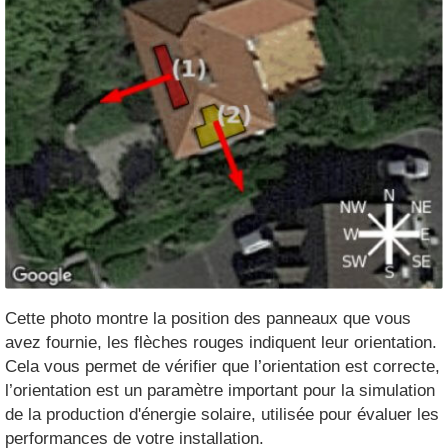
Cette photo montre la position des panneaux que vous
avez fournie, les flèches rouges indiquent leur orientation.
Cela vous permet de vérifier que l’orientation est correcte,
l’orientation est un paramètre important pour la simulation
de la production d'énergie solaire, utilisée pour évaluer les
performances de votre installation.