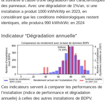
la suivante à cause d'une dégradation des caractéristiques
des panneaux. Avec une dégradation de 1%/an, si une
installation a produit 1000 kWh/kWp en 2023, en
considérant que les conditions météorologiques restent
identiques, elle produira 990 kWh/kWc en 2024
Indicateur “Dégradation annuelle”
Ces indicateurs servent à comparer les performances de
l’installation (indice de performance et dégradation
annuelle) à celles des autres installations de BDPV.