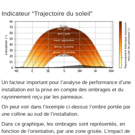
Indicateur “Trajectoire du soleil”
Un facteur important pour l’analyse de performance d’une
installation est la prise en compte des ombrages et du
rayonnement reçu par les panneaux.
On peut voir dans l’exemple ci-dessus l’ombre portée par
une colline au sud de l’installation.
Dans ce graphique, les ombrages sont représentés, en
fonction de l’orientation, par une zone grisée. L’impact de