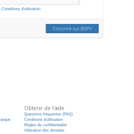
s
Conditions d'utilisation
S'inscrire sur BDPV
Obtenir de l'aide
Questions fréquentes (FAQ)
taïque
Conditions d'utilisation
Règles de confidentialité
Utilisation des données