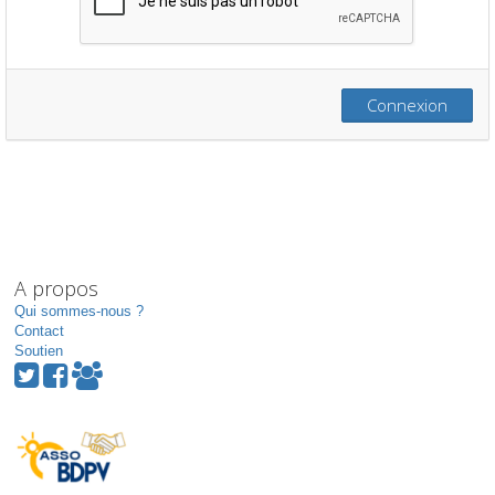
Connexion
A propos
Qui sommes-nous ?
Contact
Soutien