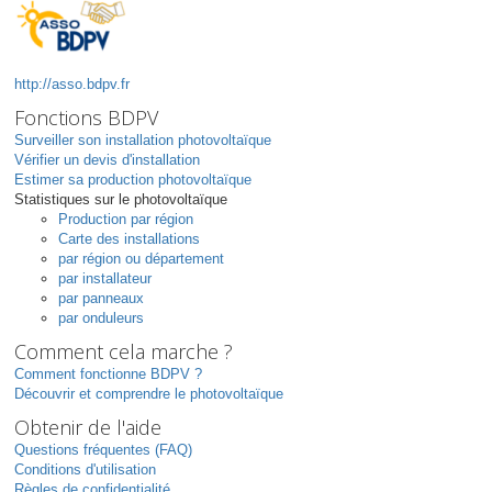
http://asso.bdpv.fr
Fonctions BDPV
Surveiller son installation photovoltaïque
Vérifier un devis d'installation
Estimer sa production photovoltaïque
Statistiques sur le photovoltaïque
Production par région
Carte des installations
par région ou département
par installateur
par panneaux
par onduleurs
Comment cela marche ?
Comment fonctionne BDPV ?
Découvrir et comprendre le photovoltaïque
Obtenir de l'aide
Questions fréquentes (FAQ)
Conditions d'utilisation
Règles de confidentialité