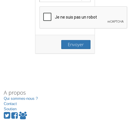
Envoyer
A propos
Qui sommes-nous ?
Contact
Soutien