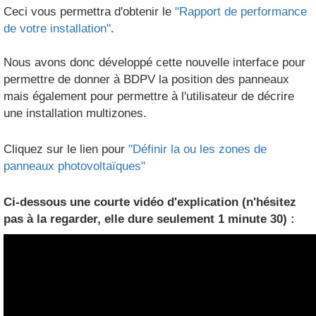
Ceci vous permettra d'obtenir le
"Rapport de performance
de votre installation"
.
Nous avons donc développé cette nouvelle interface pour
permettre de donner à BDPV la position des panneaux
mais également pour permettre à l'utilisateur de décrire
une installation multizones.
Cliquez sur le lien pour
"Définir la ou les zones de
panneaux photovoltaïques"
Ci-dessous une courte vidéo d'explication (n'hésitez
pas à la regarder, elle dure seulement 1 minute 30) :