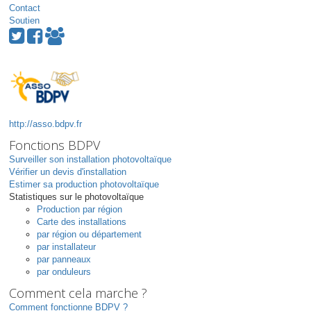
Contact
Soutien
http://asso.bdpv.fr
Fonctions BDPV
Surveiller son installation photovoltaïque
Vérifier un devis d'installation
Estimer sa production photovoltaïque
Statistiques sur le photovoltaïque
Production par région
Carte des installations
par région ou département
par installateur
par panneaux
par onduleurs
Comment cela marche ?
Comment fonctionne BDPV ?