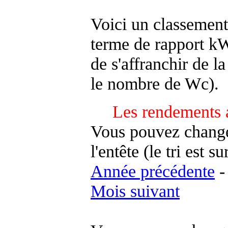
Voici un classement
terme de rapport kWh
de s'affranchir de la 
le nombre de Wc).
Les rendements 
Vous pouvez changer
l'entête (le tri est s
Année précédente
Mois suivant