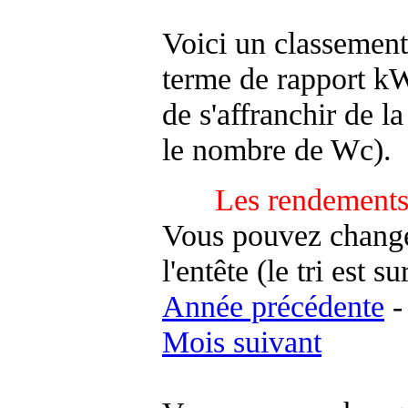
Voici un classement
terme de rapport kWh
de s'affranchir de la 
le nombre de Wc).
Les rendements
Vous pouvez changer
l'entête (le tri est s
Année précédente
Mois suivant