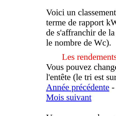
Voici un classement
terme de rapport kWh
de s'affranchir de la 
le nombre de Wc).
Les rendements
Vous pouvez changer
l'entête (le tri est s
Année précédente
Mois suivant