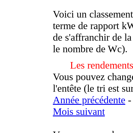
Voici un classement
terme de rapport kWh
de s'affranchir de la 
le nombre de Wc).
Les rendements
Vous pouvez changer
l'entête (le tri est s
Année précédente
Mois suivant