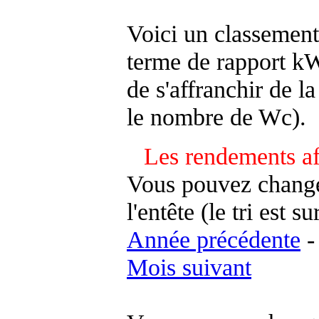
Voici un classement
terme de rapport kWh
de s'affranchir de la 
le nombre de Wc).
Les rendements af
Vous pouvez changer
l'entête (le tri est s
Année précédente
Mois suivant