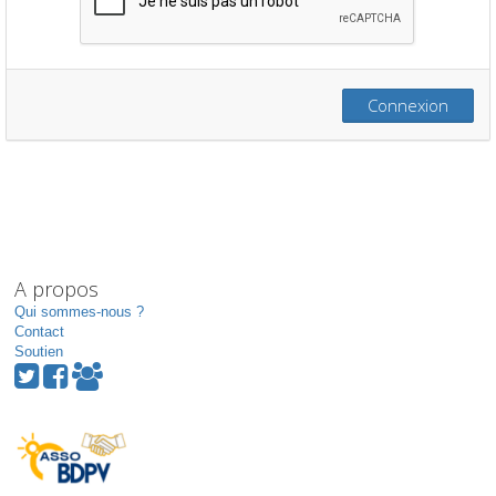
Connexion
A propos
Qui sommes-nous ?
Contact
Soutien