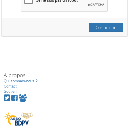
Connexion
A propos
Qui sommes-nous ?
Contact
Soutien