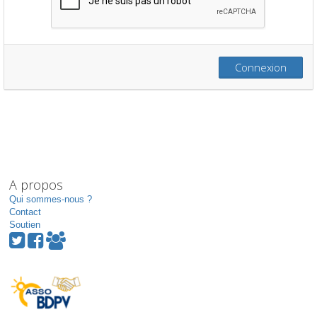
Connexion
A propos
Qui sommes-nous ?
Contact
Soutien