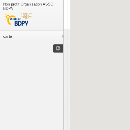
Non profit Organization ASSO
BDPV
carte