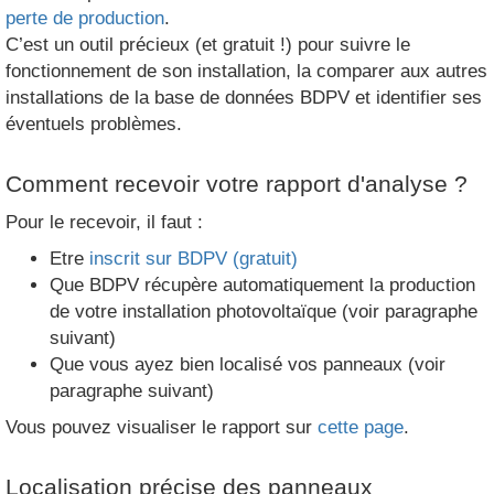
perte de production
.
C’est un outil précieux (et gratuit !) pour suivre le
fonctionnement de son installation, la comparer aux autres
installations de la base de données BDPV et identifier ses
éventuels problèmes.
Comment recevoir votre rapport d'analyse ?
Pour le recevoir, il faut :
Etre
inscrit sur BDPV (gratuit)
Que BDPV récupère automatiquement la production
de votre installation photovoltaïque (voir paragraphe
suivant)
Que vous ayez bien localisé vos panneaux (voir
paragraphe suivant)
Vous pouvez visualiser le rapport sur
cette page
.
Localisation précise des panneaux