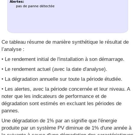
Ce tableau résume de manière synthétique le résultat de
l’analyse :
• Le rendement initial de l'installation à son démarrage.
• Le rendement actuel (avec la date d'analyse).
• La dégradation annuelle sur toute la période étudiée.
• Les alertes, avec la période concernée et leur niveau. A
noter que les indicateurs de performance et de
dégradation sont estimés en excluant les périodes de
pannes.
Une dégradation de 1% par an signifie que l'énergie
produite par un système PV diminue de 1% d'une année à