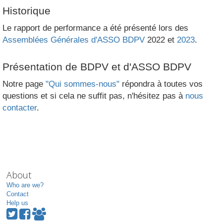
Historique
Le rapport de performance a été présenté lors des
Assemblées Générales d'ASSO BDPV
2022 et
2023
.
Présentation de BDPV et d'ASSO BDPV
Notre page
"Qui sommes-nous"
répondra à toutes vos
questions et si cela ne suffit pas, n'hésitez pas à
nous
contacter
.
About
Who are we?
Contact
Help us