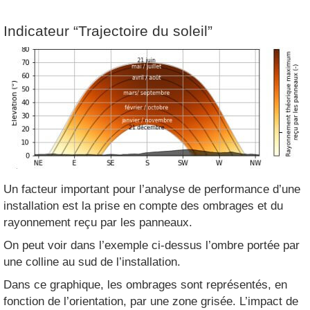
Indicateur “Trajectoire du soleil”
Un facteur important pour l’analyse de performance d’une
installation est la prise en compte des ombrages et du
rayonnement reçu par les panneaux.
On peut voir dans l’exemple ci-dessus l’ombre portée par
une colline au sud de l’installation.
Dans ce graphique, les ombrages sont représentés, en
fonction de l’orientation, par une zone grisée. L’impact de