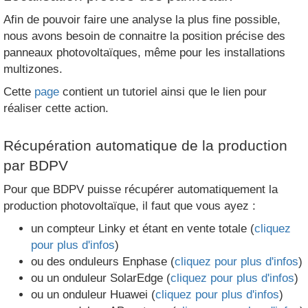
Afin de pouvoir faire une analyse la plus fine possible,
nous avons besoin de connaitre la position précise des
panneaux photovoltaïques, même pour les installations
multizones.
Cette
page
contient un tutoriel ainsi que le lien pour
réaliser cette action.
Récupération automatique de la production
par BDPV
Pour que BDPV puisse récupérer automatiquement la
production photovoltaïque, il faut que vous ayez :
un compteur Linky et étant en vente totale (
cliquez
pour plus d'infos
)
ou des onduleurs Enphase (
cliquez pour plus d'infos
)
ou un onduleur SolarEdge (
cliquez pour plus d'infos
)
ou un onduleur Huawei (
cliquez pour plus d'infos
)