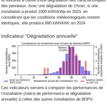
la suivante à cause d'une dégradation des caractéristiques
des panneaux. Avec une dégradation de 1%/an, si une
installation a produit 1000 kWh/kWp en 2023, en
considérant que les conditions météorologiques restent
identiques, elle produira 990 kWh/kWc en 2024
Indicateur “Dégradation annuelle”
Ces indicateurs servent à comparer les performances de
l’installation (indice de performance et dégradation
annuelle) à celles des autres installations de BDPV.