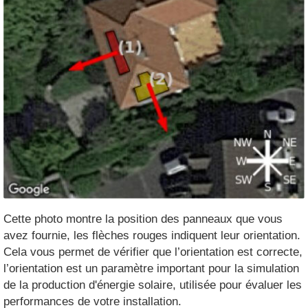
Cette photo montre la position des panneaux que vous
avez fournie, les flèches rouges indiquent leur orientation.
Cela vous permet de vérifier que l’orientation est correcte,
l’orientation est un paramètre important pour la simulation
de la production d'énergie solaire, utilisée pour évaluer les
performances de votre installation.