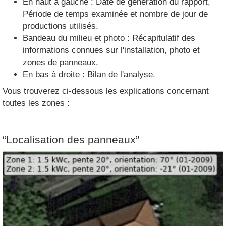
En haut à gauche : Date de génération du rapport,
Période de temps examinée et nombre de jour de
productions utilisés.
Bandeau du milieu et photo : Récapitulatif des
informations connues sur l'installation, photo et
zones de panneaux.
En bas à droite : Bilan de l'analyse.
Vous trouverez ci-dessous les explications concernant
toutes les zones :
“Localisation des panneaux”