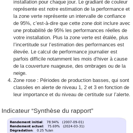
installation pour chaque jour. Le gradiant de couleur
représente est notre estimation de la performance et
la zone verte représente un intervalle de confiance
de 95%, c’est-à-dire que cette zone doit inclure avec
une probabilité de 95% les performances réelles de
votre installation. Plus la zone verte est étalée, plus
l’incertitude sur l’estimation des performances est
élevée. Le calcul de performance journalier est
parfois difficile notamment les mois d’hiver à cause
de la couverture nuageuse, des ombrages ou de la
neige.
Zone rose : Périodes de production basses, qui sont
classées en alerte de niveau 1, 2 et 3 en fonction de
leur importance et du niveau de certitude sur l’alerte.
Indicateur “Synthèse du rapport”