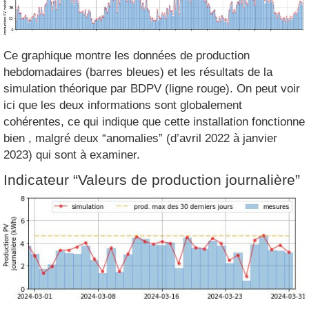
Ce graphique montre les données de production
hebdomadaires (barres bleues) et les résultats de la
simulation théorique par BDPV (ligne rouge). On peut voir
ici que les deux informations sont globalement
cohérentes, ce qui indique que cette installation fonctionne
bien , malgré deux “anomalies” (d’avril 2022 à janvier
2023) qui sont à examiner.
Indicateur “Valeurs de production journalière”