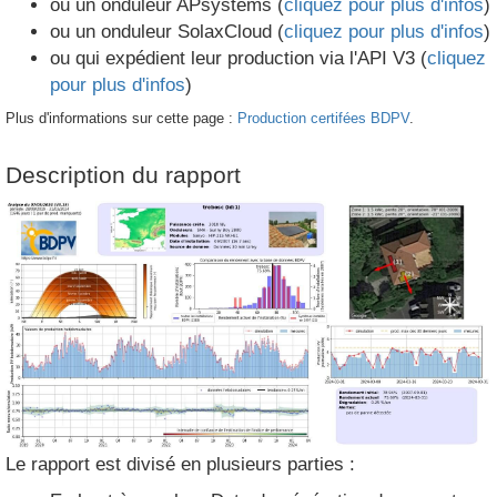
ou un onduleur APsystems (
cliquez pour plus d'infos
)
ou un onduleur SolaxCloud (
cliquez pour plus d'infos
)
ou qui expédient leur production via l'API V3 (
cliquez
pour plus d'infos
)
Plus d'informations sur cette page :
Production certifées BDPV
.
Description du rapport
Le rapport est divisé en plusieurs parties :