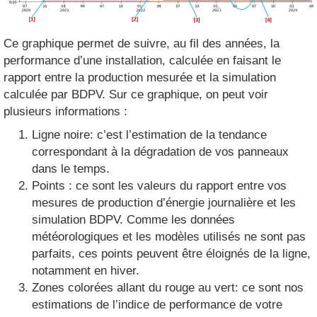
Ce graphique permet de suivre, au fil des années, la
performance d’une installation, calculée en faisant le
rapport entre la production mesurée et la simulation
calculée par BDPV. Sur ce graphique, on peut voir
plusieurs informations :
Ligne noire: c’est l’estimation de la tendance
correspondant à la dégradation de vos panneaux
dans le temps.
Points : ce sont les valeurs du rapport entre vos
mesures de production d’énergie journalière et les
simulation BDPV. Comme les données
météorologiques et les modèles utilisés ne sont pas
parfaits, ces points peuvent être éloignés de la ligne,
notamment en hiver.
Zones colorées allant du rouge au vert: ce sont nos
estimations de l’indice de performance de votre