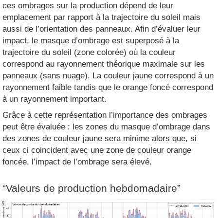
ces ombrages sur la production dépend de leur
emplacement par rapport à la trajectoire du soleil mais
aussi de l’orientation des panneaux. Afin d’évaluer leur
impact, le masque d’ombrage est superposé à la
trajectoire du soleil (zone colorée) où la couleur
correspond au rayonnement théorique maximale sur les
panneaux (sans nuage). La couleur jaune correspond à un
rayonnement faible tandis que le orange foncé correspond
à un rayonnement important.
Grâce à cette représentation l’importance des ombrages
peut être évaluée : les zones du masque d’ombrage dans
des zones de couleur jaune sera minime alors que, si
ceux ci coincident avec une zone de couleur orange
foncée, l’impact de l’ombrage sera élevé.
“Valeurs de production hebdomadaire”