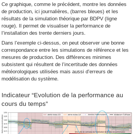
Ce graphique, comme le précédent, montre les données
de production, ici journalières, (barres bleues) et les
résultats de la simulation théorique par BDPV (ligne
rouge). Il permet de visualiser la performance de
l’installation des trente derniers jours.
Dans l’exemple ci-dessus, on peut observer une bonne
correspondance entre les simulations de référence et les
mesures de production. Des différences minimes
subsistent qui résultent de l’incertitude des données
météorologiques utilisées mais aussi d’erreurs de
modélisation du système.
Indicateur “Evolution de la performance au
cours du temps”