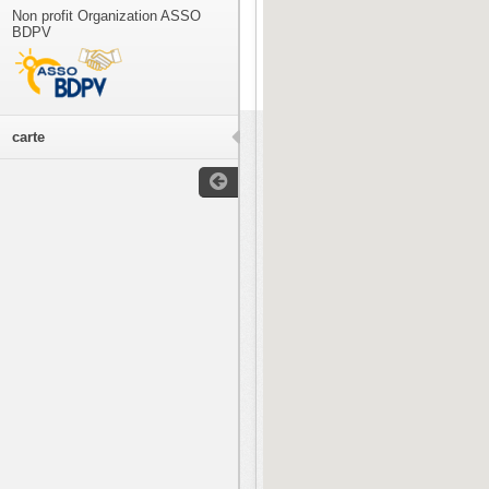
Non profit Organization ASSO
BDPV
carte