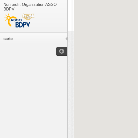
Non profit Organization ASSO
BDPV
carte