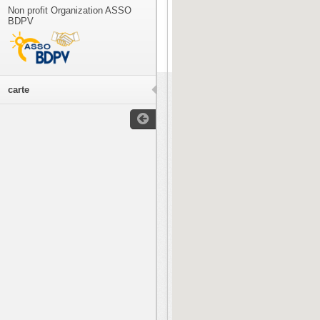
Non profit Organization ASSO
BDPV
carte