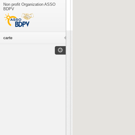
Non profit Organization ASSO
BDPV
carte