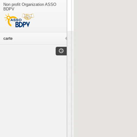
Non profit Organization ASSO
BDPV
carte