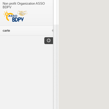
Non profit Organization ASSO
BDPV
carte