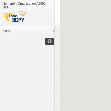
Non profit Organization ASSO
BDPV
carte