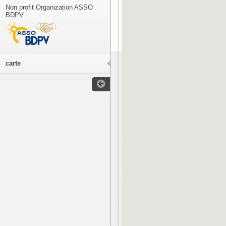
Non profit Organization ASSO
BDPV
carte