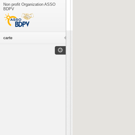
Non profit Organization ASSO
BDPV
carte