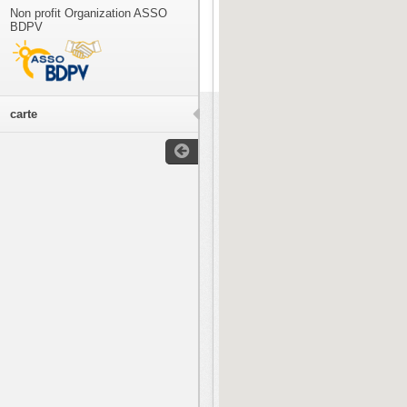
Non profit Organization ASSO
BDPV
carte