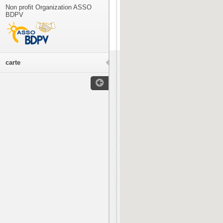
Non profit Organization ASSO
BDPV
carte