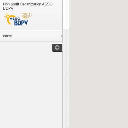
Non profit Organization ASSO
BDPV
carte