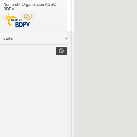
Non profit Organization ASSO
BDPV
carte