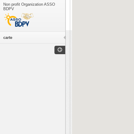
Non profit Organization ASSO
BDPV
carte