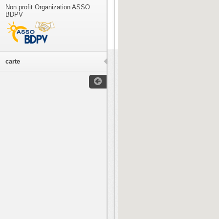
Non profit Organization ASSO
BDPV
carte