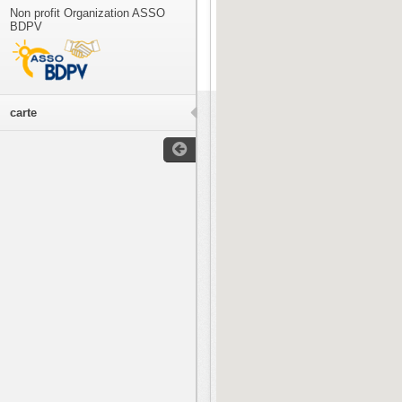
Non profit Organization ASSO
BDPV
carte