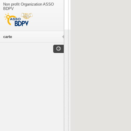
Non profit Organization ASSO
BDPV
carte