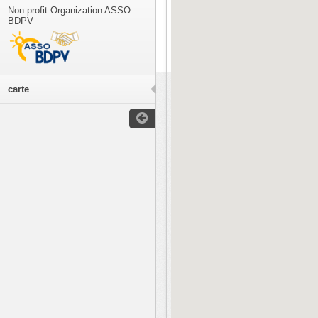
Non profit Organization ASSO
BDPV
carte