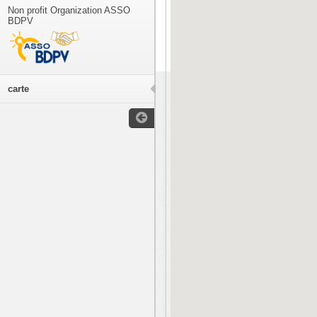
Non profit Organization ASSO
BDPV
carte