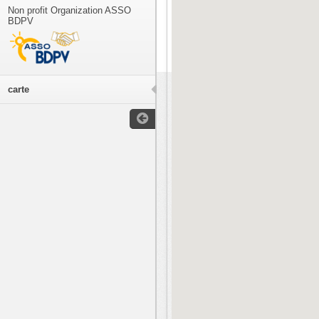
Non profit Organization ASSO
BDPV
carte