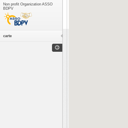
Non profit Organization ASSO
BDPV
carte