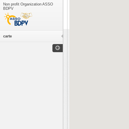
Non profit Organization ASSO
BDPV
carte