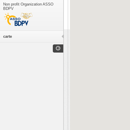
Non profit Organization ASSO
BDPV
carte