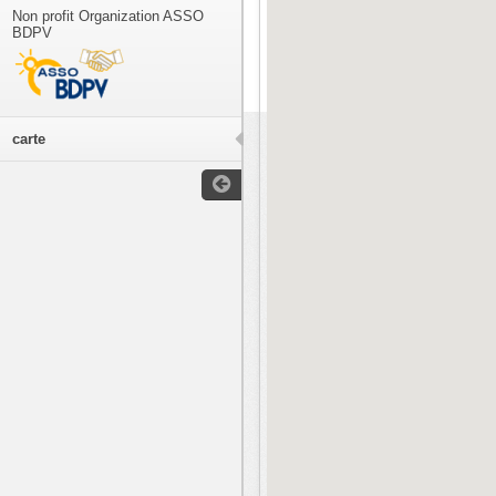
Non profit Organization ASSO
BDPV
carte