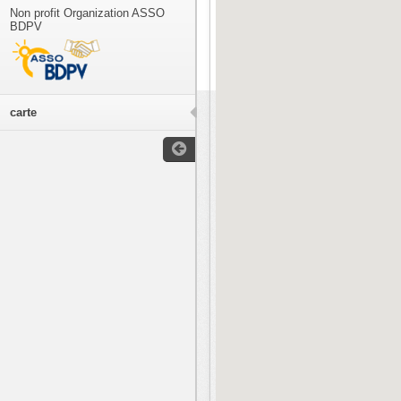
Non profit Organization ASSO
BDPV
carte