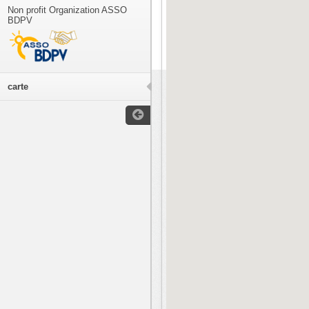
Non profit Organization ASSO
BDPV
carte