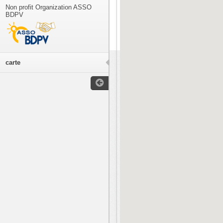
Non profit Organization ASSO
BDPV
carte