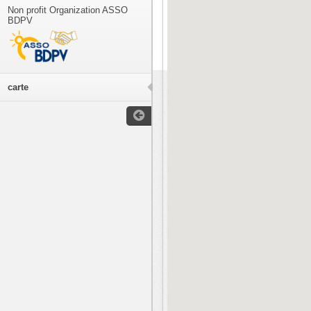
Non profit Organization ASSO
BDPV
carte