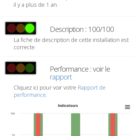
il y a plus de 1 an.
Description : 100/100
La fiche de description de cette installation est
correcte.
Performance : voir le
rapport
Cliquez ici pour voir votre
Rapport de
performance
.
Indicateurs
100
75