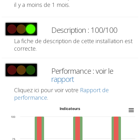
il y a moins de 1 mois.
Description : 100/100
La fiche de description de cette installation est
correcte.
Performance : voir le
rapport
Cliquez ici pour voir votre
Rapport de
performance
.
Indicateurs
100
75