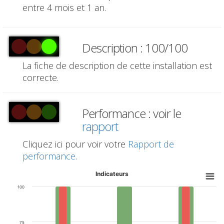
entre 4 mois et 1 an.
Description : 100/100
La fiche de description de cette installation est
correcte.
Performance : voir le
rapport
Cliquez ici pour voir votre
Rapport de
performance
.
Indicateurs
100
75