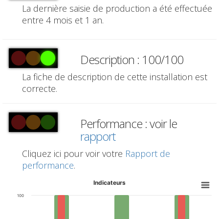
La dernière saisie de production a été effectuée
entre 4 mois et 1 an.
Description : 100/100
La fiche de description de cette installation est
correcte.
Performance : voir le
rapport
Cliquez ici pour voir votre
Rapport de
performance
.
Indicateurs
100