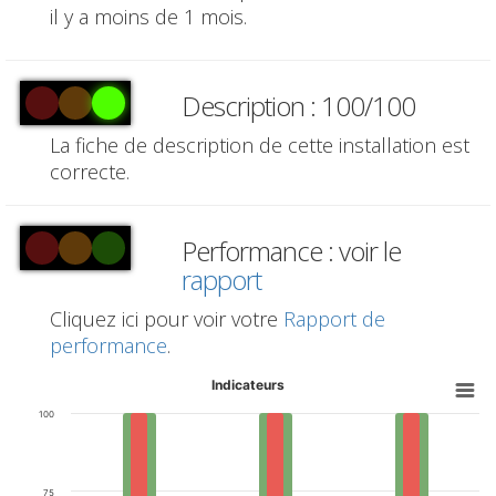
il y a moins de 1 mois.
Description : 100/100
La fiche de description de cette installation est
correcte.
Performance : voir le
rapport
Cliquez ici pour voir votre
Rapport de
performance
.
Indicateurs
100
75