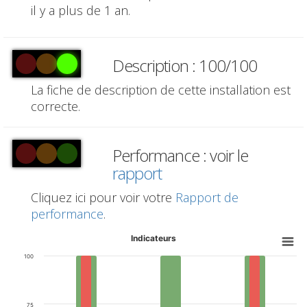
il y a plus de 1 an.
Description : 100/100
La fiche de description de cette installation est
correcte.
Performance : voir le
rapport
Cliquez ici pour voir votre
Rapport de
performance
.
Indicateurs
100
75