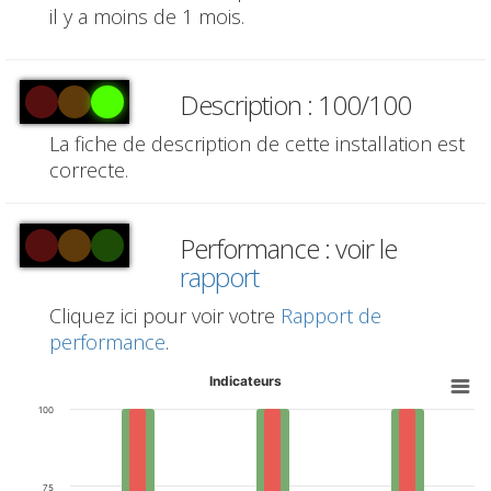
il y a moins de 1 mois.
Description : 100/100
La fiche de description de cette installation est
correcte.
Performance : voir le
rapport
Cliquez ici pour voir votre
Rapport de
performance
.
Indicateurs
100
75